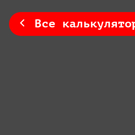
Все калькулято