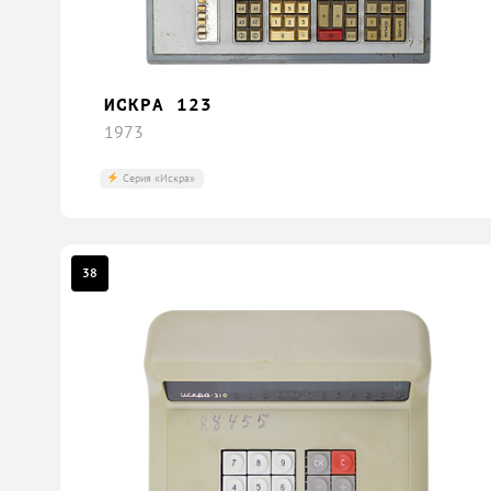
ИСКРА 123
1973
Серия «Искра»
38