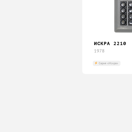
ИСКРА 2210
1978
Серия «Искра»