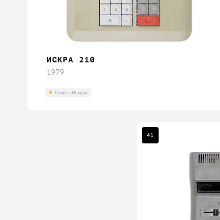
ИСКРА 210
1979
Серия «Искра»
41