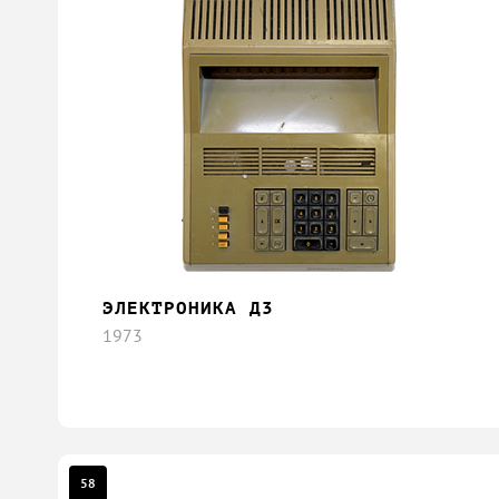
ЭЛЕКТРОНИКА Д3
1973
58