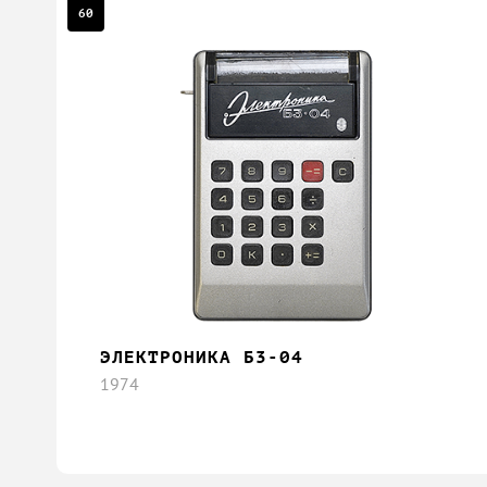
60
ЭЛЕКТРОНИКА Б3-04
1974