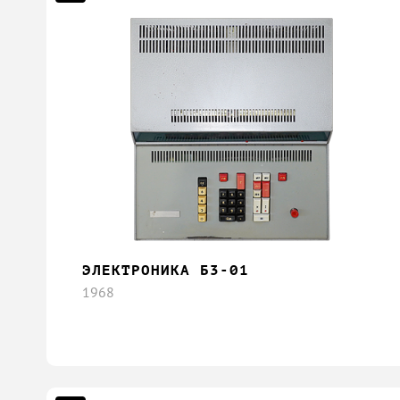
ЭЛЕКТРОНИКА Б3-01
1968