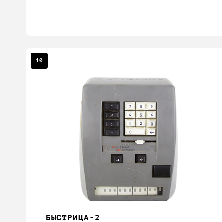
10
БЫСТРИЦА-2