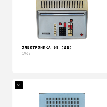
ЭЛЕКТРОНИКА 68 (ДД)
1968
53