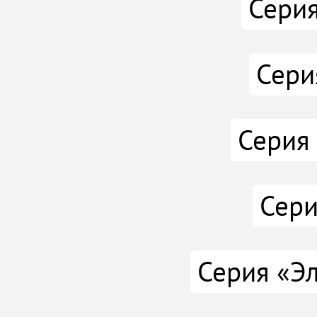
Сери
Сери
Серия
Сери
Серия «Э