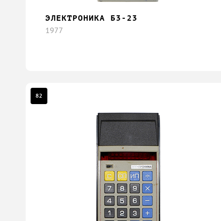
ЭЛЕКТРОНИКА Б3-23
1977
82