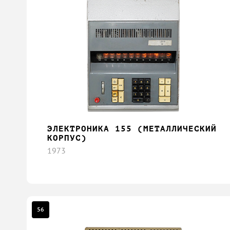
ЭЛЕКТРОНИКА 155 (МЕТАЛЛИЧЕСКИЙ
КОРПУС)
1973
56