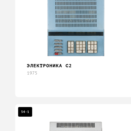
ЭЛЕКТРОНИКА С2
1975
54-1