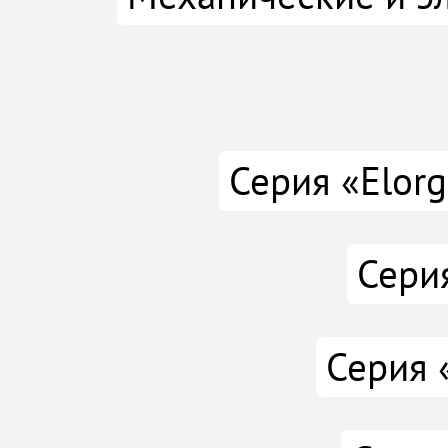
Серия «Elorg
Сери
Серия 