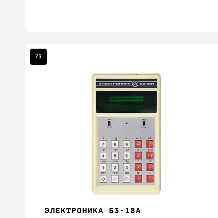
73
ЭЛЕКТРОНИКА Б3-18А