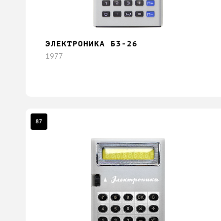
ЭЛЕКТРОНИКА Б3-26
1977
87