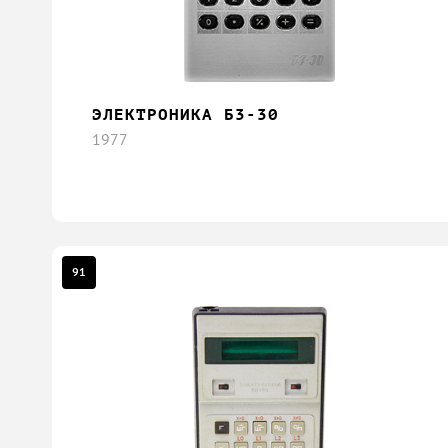
ЭЛЕКТРОНИКА Б3-30
1977
91