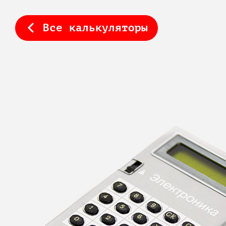
Все калькуляторы